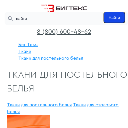
Search
Найти
8 (800) 600-48-62
Биг Текс
Ткани
Ткани для постельного белья
ТКАНИ ДЛЯ ПОСТЕЛЬНОГО
БЕЛЬЯ
Ткани для постельного белья
Ткани для столового
белья