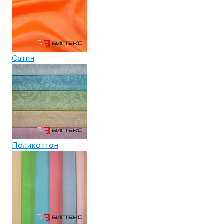
Сатин
Поликоттон