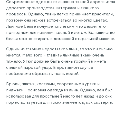
Современные одежды из льняных тканей дороги из-за
дорогого производства материала и ткацкого
процесса. Однако, ткань легко принимает красители,
поэтому она может встречаться во многих цветах.
Льняное белье получается легким, что делает его
пригодным для ношения весной и летом. Большинство
белья можно стирать в домашней стиральной машине
Одним из главных недостатков льна, то что он сильно
мнется. Мало того - гладить льняные ткани очень
тяжело. Утюг должен быть очень горячий и иметь
сильный паровой удар. В противном случае,
необходимо обрызгать ткань водой.
Брюки, платья, костюмы, спортивные куртки и
пиджаки - основная одежда из льна. Однако, лен был
использован для простыней много лет назад и до сих
пор используется для таких элементов, как скатерти.