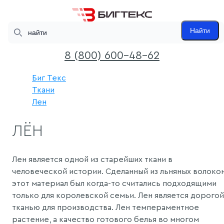
Search
Найти
8 (800) 600-48-62
Биг Текс
Ткани
Лен
ЛЁН
Лен является одной из старейших ткани в
человеческой истории. Сделанный из льняных волокон
этот материал был когда-то считались подходящими
только для королевской семьи. Лен является дорогой
тканью для производства. Лен темпераментное
растение, а качество готового белья во многом