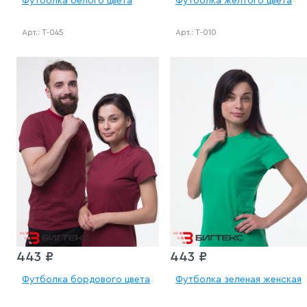
Футболка белого цвета
Футболка жёлтого цвета
Арт.: Т-045
Арт.: Т-010
443 ₽
443 ₽
Футболка бордового цвета
Футболка зеленая женская