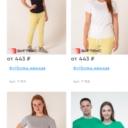
от 443 ₽
от 443 ₽
Футболка женская
Футболка женская
Арт.: Т-159
Арт.: Т-158