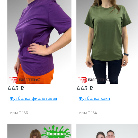
443 ₽
443 ₽
Футболка фиолетовая
Футболка хаки
Арт.: Т-183
Арт.: Т-184