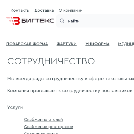
Контакты
Доставка
О компании
Search
Поварская форма
Фартуки
Униформа
Медиц
СОТРУДНИЧЕСТВО
Мы всегда рады сотрудничеству в сфере текстильных 
Компания приглашает к сотрудничеству поставщиков т
Услуги
Снабжение отелей
Снабжение ресторанов
Сотрудничество