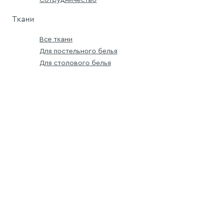
Ткани
Все ткани
Для постельного белья
Для столового белья