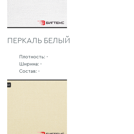
ПЕРКАЛЬ БЕЛЫЙ
Плотность: -
Ширина: -
Состав: -