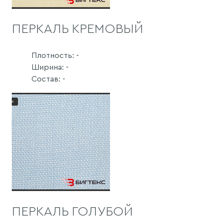
ПЕРКАЛЬ КРЕМОВЫЙ
Плотность: -
Ширина: -
Состав: -
ПЕРКАЛЬ ГОЛУБОЙ