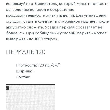
используйте отбеливатель, который может привести 
ослаблению волокон и сокращение
продолжительности жизни изделий. Для уменьшения
складок, сушить следует в стиральной машине, после
аккуратно сложить. Усадка перкаля составляет не
более 2%. При соблюдении условий, перкаль может
выдержать до 1000 стирок.
ПЕРКАЛЬ 120
2
Плотность: 120 гр./см.
Ширина: -
Состав: