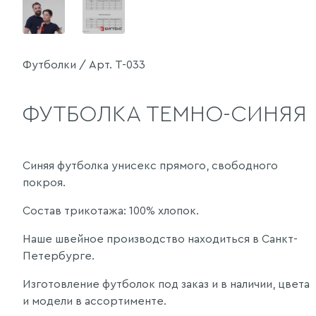
Футболки / Арт. Т-033
ФУТБОЛКА ТЕМНО-СИНЯЯ
Синяя футболка унисекс прямого, свободного
покроя.
Состав трикотажа: 100% хлопок.
Наше швейное производство находиться в Санкт-
Петербурге.
Изготовление футболок под заказ и в наличии, цвета
и модели в ассортименте.