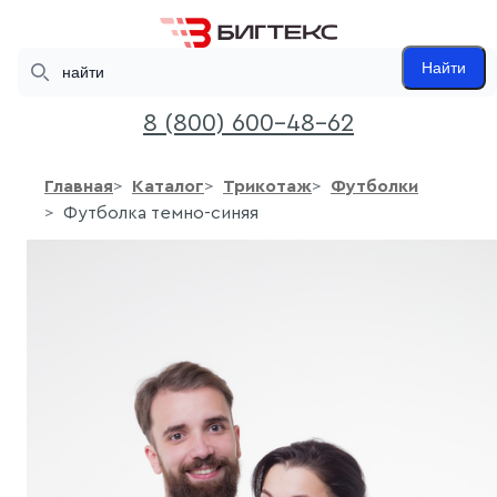
Search
Найти
8 (800) 600-48-62
Главная
Каталог
Трикотаж
Футболки
Футболка темно-синяя