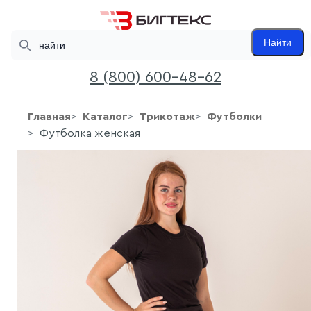
Search
Найти
8 (800) 600-48-62
Главная
Каталог
Трикотаж
Футболки
Футболка женская