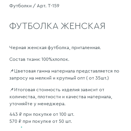
Футболки / Арт. Т-159
ФУТБОЛКА ЖЕНСКАЯ
Черная женская футболка, приталенная.
Состав ткани: 100%хлопок.
📌Цветовая гамма материала представляется по
запросу на мелкий и крупный опт ( от 35шт.)
📌Итоговая стоимость изделия зависит от
количества, плотности и качества материала,
уточняйте у менеджера.
443
₽ при покупке от 100 шт.
570
₽ при покупке от 50 шт.