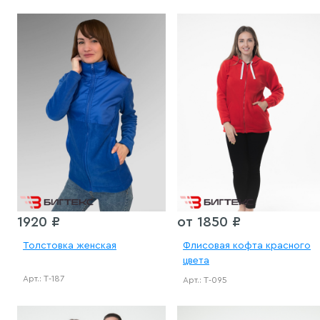
1920 ₽
от 1850 ₽
Толстовка женская
Флисовая кофта красного
цвета
Арт.: Т-187
Арт.: Т-095