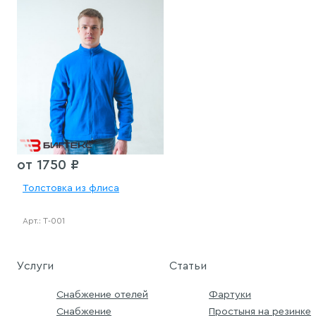
от 1750 ₽
Толстовка из флиса
Арт.: Т-001
Услуги
Статьи
Снабжение отелей
Фартуки
Снабжение
Простыня на резинке