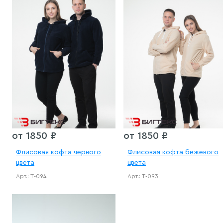
от 1850 ₽
от 1850 ₽
Флисовая кофта черного
Флисовая кофта бежевого
цвета
цвета
Арт.: Т-094
Арт.: Т-093