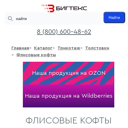
Search
Найти
8 (800) 600-48-62
Главная
Каталог
Трикотаж
Толстовки
Флисовые кофты
Наша продукция на OZON
Наша продукция на Wildberries
ФЛИСОВЫЕ КОФТЫ