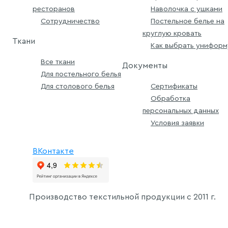
ресторанов
Наволочка с ушками
Сотрудничество
Постельное белье на
круглую кровать
Ткани
Как выбрать униформ
Все ткани
Документы
Для постельного белья
Для столового белья
Сертификаты
Обработка
персональных данных
Условия заявки
ВКонтакте
Производство текстильной продукции с
2011 г.