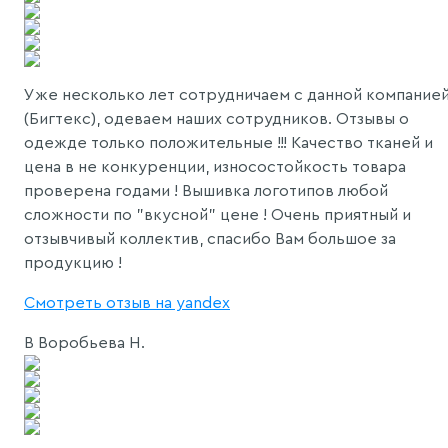
Уже несколько лет сотрудничаем с данной компание
(Бигтекс), одеваем наших сотрудников. Отзывы о
одежде только положительные !!! Качество тканей и
цена в не конкуренции, износостойкость товара
проверена годами ! Вышивка логотипов любой
сложности по "вкусной" цене ! Очень приятный и
отзывчивый коллектив, спасибо Вам большое за
продукцию !
Смотреть отзыв на yandex
В
Воробьева Н.