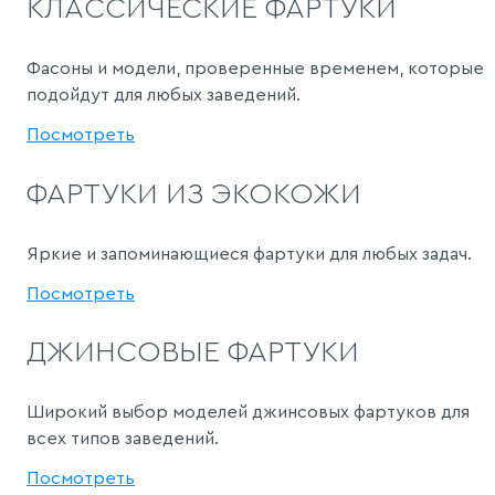
КЛАССИЧЕСКИЕ ФАРТУКИ
Фасоны и модели, проверенные временем, которые
подойдут для любых заведений.
Посмотреть
ФАРТУКИ ИЗ ЭКОКОЖИ
Яркие и запоминающиеся фартуки для любых задач.
Посмотреть
ДЖИНСОВЫЕ ФАРТУКИ
Широкий выбор моделей джинсовых фартуков для
всех типов заведений.
Посмотреть