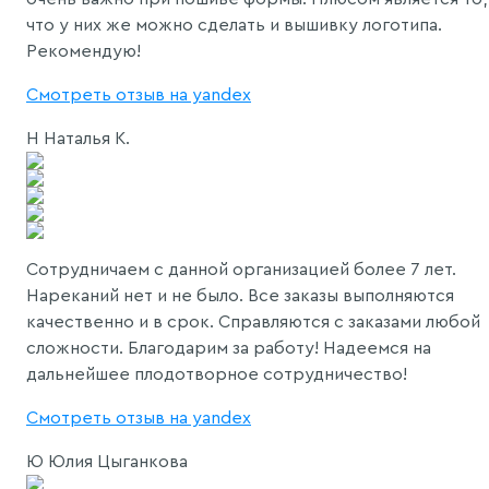
что у них же можно сделать и вышивку логотипа.
Рекомендую!
Смотреть отзыв на yandex
Н
Наталья К.
Сотрудничаем с данной организацией более 7 лет.
Нареканий нет и не было. Все заказы выполняются
качественно и в срок. Справляются с заказами любой
сложности. Благодарим за работу! Надеемся на
дальнейшее плодотворное сотрудничество!
Смотреть отзыв на yandex
Ю
Юлия Цыганкова