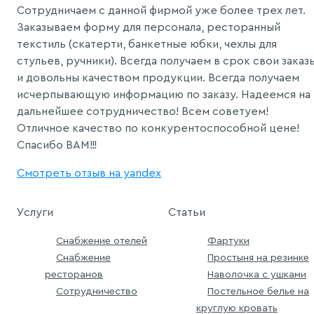
Сотрудничаем с данной фирмой уже более трех лет.
Заказываем форму для персонала, ресторанный
текстиль (скатерти, банкетные юбки, чехлы для
стульев, ручники). Всегда получаем в срок свои заказ
и довольны качеством продукции. Всегда получаем
исчерпывающую информацию по заказу. Надеемся на
дальнейшее сотрудничество! Всем советуем!
Отличное качество по конкурентоспособной цене!
Спасибо ВАМ!!!
Смотреть отзыв на yandex
Услуги
Статьи
Снабжение отелей
Фартуки
Снабжение
Простыня на резинке
ресторанов
Наволочка с ушками
Сотрудничество
Постельное белье на
круглую кровать