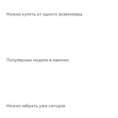
Можно купить от одного экземпляра
Популярные модели в наличии
Можно забрать уже сегодня