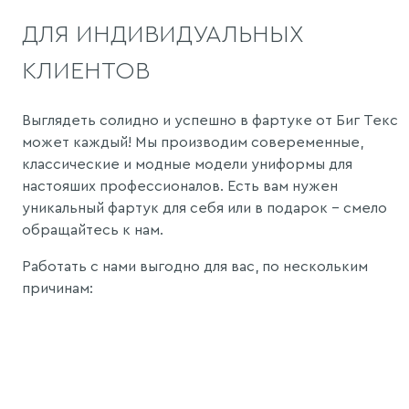
ДЛЯ ИНДИВИДУАЛЬНЫХ
КЛИЕНТОВ
Выглядеть солидно и успешно в фартуке от Биг Текс
может каждый! Мы производим совеременные,
классические и модные модели униформы для
настояших профессионалов. Есть вам нужен
уникальный фартук для себя или в подарок - смело
обращайтесь к нам.
Работать с нами выгодно для вас, по нескольким
причинам: