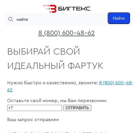
Search
Найти
8 (800) 600-48-62
ВЫБИРАЙ СВОЙ
ИДЕАЛЬНЫЙ ФАРТУК
Нужно быстро и качественно, звоните:
8 (800) 600-48
62
Оставьте свой номер, мы Вам перезвоним:
ОТПРАВИТЬ
Ваш запрос отправлен