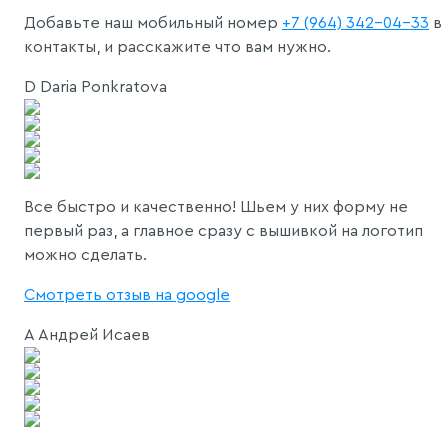
Добавьте наш мобильный номер
+7 (964) 342-04-33
в
контакты, и расскажите что вам нужно.
D
Daria Ponkratova
Все быстро и качественно! Шьем у них форму не
первый раз, а главное сразу с вышивкой на логотип
можно сделать.
Смотреть отзыв на google
А
Андрей Исаев