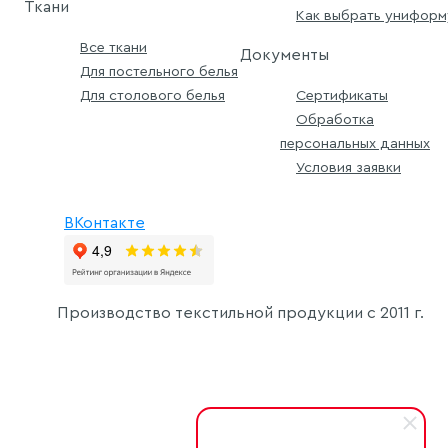
Ткани
Как выбрать униформ
Все ткани
Документы
Для постельного белья
Для столового белья
Сертификаты
Обработка
персональных данных
Условия заявки
ВКонтакте
Производство текстильной продукции с
2011 г.