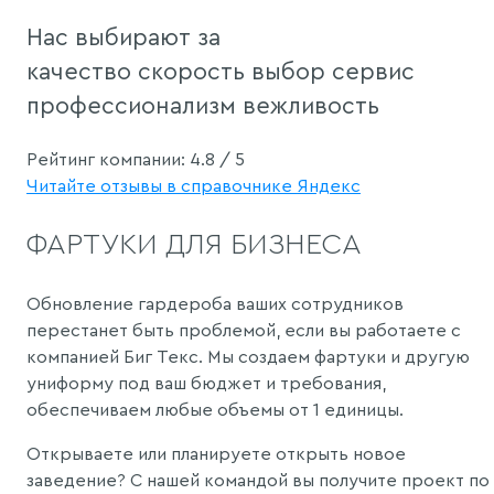
Нас выбирают за
качество
скорость
выбор
сервис
профессионализм
вежливость
Рейтинг компании:
4.8 / 5
Читайте отзывы в справочнике Яндекс
ФАРТУКИ ДЛЯ БИЗНЕСА
Обновление гардероба ваших сотрудников
перестанет быть проблемой, если вы работаете с
компанией Биг Текс. Мы создаем фартуки и другую
униформу под ваш бюджет и требования,
обеспечиваем любые объемы от 1 единицы.
Открываете или планируете открыть новое
заведение? С нашей командой вы получите проект по