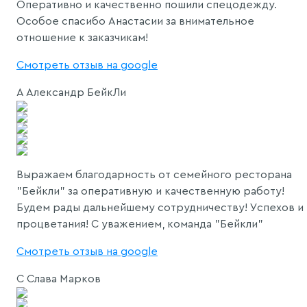
Оперативно и качественно пошили спецодежду.
Особое спасибо Анастасии за внимательное
отношение к заказчикам!
Смотреть отзыв на google
А
Александр БейкЛи
Выражаем благодарность от семейного ресторана
"Бейкли" за оперативную и качественную работу!
Будем рады дальнейшему сотрудничеству! Успехов и
процветания! С уважением, команда "Бейкли"
Смотреть отзыв на google
С
Слава Марков