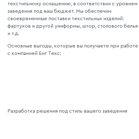
текстильному оснащению, в соответствии с уровнем
заведения под ваш бюджет. Мы обеспечим
своевременные поставки текстильных изделий:
фартуков и другой униформы, штор, столового белья
и т.д.
Основные выгоды, которые вы получаете при работе
с компанией Биг Текс:
Разработка решения под стиль вашего заведения