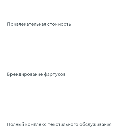
Привлекательная стоимость
Брендирование фартуков
Полный комплекс текстильного обслуживания