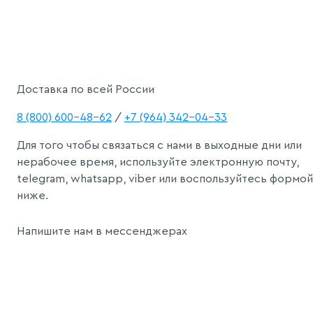
Доставка по всей России
8 (800) 600-48-62
/
+7 (964) 342-04-33
Для того чтобы связаться с нами в выходные дни или
нерабочее время, используйте электронную почту,
telegram, whatsapp, viber или воспользуйтесь формой
ниже.
Напишите нам в мессенджерах