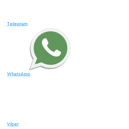
Telegram
WhatsApp
Viber