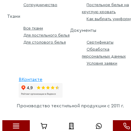
Сотрудничество
Постельное белье на
круглую кровать
Ткани
Как выбрать униформ
Все ткани
Документы
Для постельного белья
Для столового белья
Сертификаты
Обработка
персональных данных
Условия заявки
ВКонтакте
Производство текстильной продукции с
2011 г.