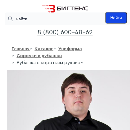
Search
Найти
8 (800) 600-48-62
Главная
Каталог
Униформа
Сорочки и рубашки
Рубашка с коротким рукавом