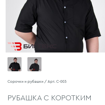
Сорочки и рубашки / Арт. С-003
РУБАШКА С КОРОТКИМ