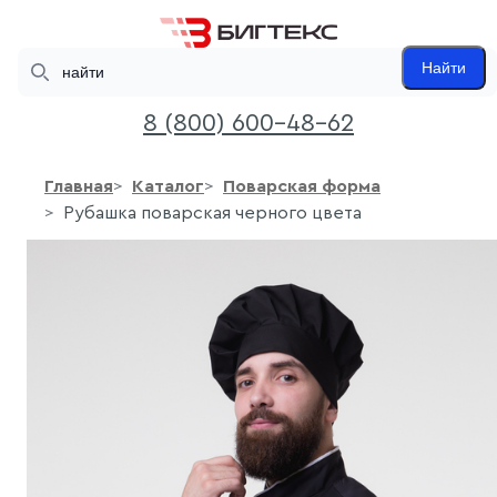
Search
Найти
8 (800) 600-48-62
Главная
Каталог
Поварская форма
Рубашка поварская черного цвета