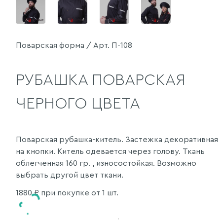
Поварская форма / Арт. П-108
РУБАШКА ПОВАРСКАЯ
ЧЕРНОГО ЦВЕТА
Поварская рубашка-китель. Застежка декоративная
на кнопки. Китель одевается через голову. Ткань
облегченная 160 гр. , износостойкая. Возможно
выбрать другой цвет ткани.
1880
₽ при покупке от 1 шт.