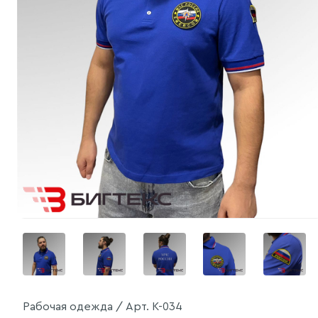
Рабочая одежда / Арт. К-034