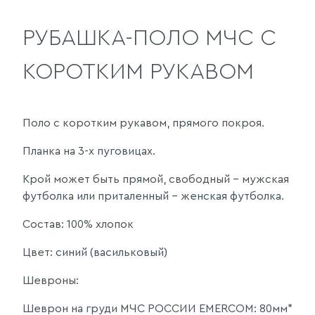
РУБАШКА-ПОЛО МЧС С
КОРОТКИМ РУКАВОМ
Поло с коротким рукавом, прямого покроя.
Планка на 3-х пуговицах.
Крой может быть прямой, свободный - мужская
футболка или приталенный - женская футболка.
Состав: 100% хлопок
Цвет: синий (васильковый)
Шевроны:
Шеврон на груди МЧС РОССИИ EMERCOM: 80мм*