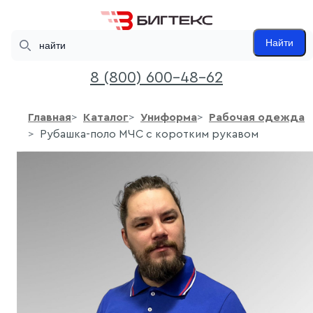
Search
Найти
8 (800) 600-48-62
Главная
Каталог
Униформа
Рабочая одежда
Рубашка-поло МЧС с коротким рукавом