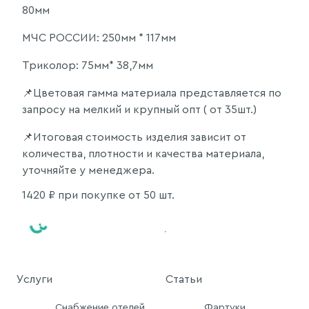
80мм
МЧС РОССИИ: 250мм * 117мм
Триколор: 75мм* 38,7мм
📌Цветовая гамма материала представляется по
запросу на мелкий и крупный опт ( от 35шт.)
📌Итоговая стоимость изделия зависит от
количества, плотности и качества материала,
уточняйте у менеджера.
1420
₽ при покупке от 50 шт.
Услуги
Статьи
Снабжение отелей
Фартуки