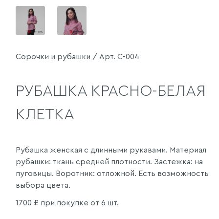
Сорочки и рубашки / Арт. С-004
РУБАШКА КРАСНО-БЕЛАЯ
КЛЕТКА
Рубашка женская с длинными рукавами. Материал
рубашки: ткань средней плотности. Застежка: на
пуговицы. Воротник: отложной. Есть возможность
выбора цвета.
1700
₽ при покупке от 6 шт.