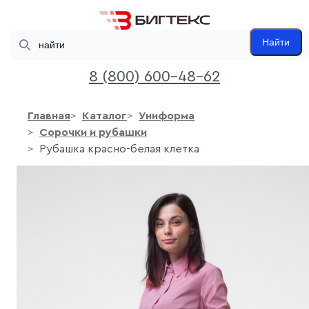
Search
Найти
8 (800) 600-48-62
Главная
Каталог
Униформа
Сорочки и рубашки
Рубашка красно-белая клетка