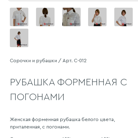
Сорочки и рубашки / Арт. С-012
РУБАШКА ФОРМЕННАЯ С
ПОГОНАМИ
Женская форменная рубашка белого цвета,
приталенная, с погонами.