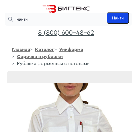
Search
Найти
8 (800) 600-48-62
Главная
Каталог
Униформа
Сорочки и рубашки
Рубашка форменная с погонами