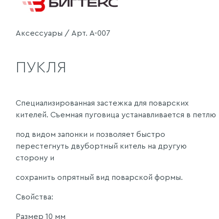
Аксессуары / Арт. А-007
ПУКЛЯ
Специализированная застежка для поварских
кителей. Съемная пуговица устанавливается в петлю
под видом запонки и позволяет быстро
перестегнуть двубортный китель на другую
сторону и
сохранить опрятный вид поварской формы.
Свойства:
Размер 10 мм