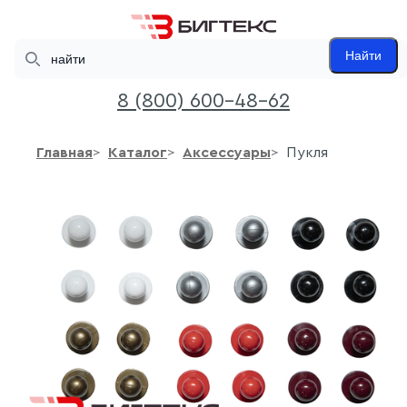
Search
Найти
8 (800) 600-48-62
Главная
Каталог
Аксессуары
Пукля