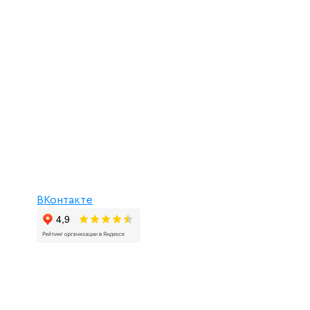
ВКонтакте