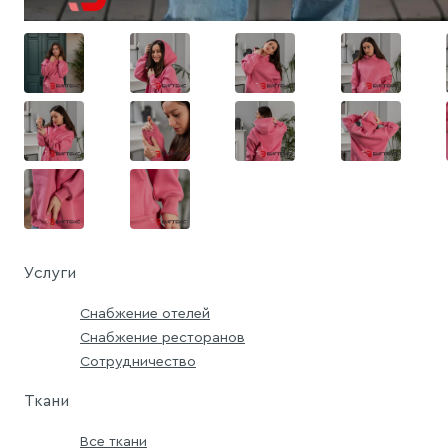
Услуги
Снабжение отелей
Снабжение ресторанов
Сотрудничество
Ткани
Все ткани