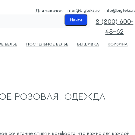
mail@bigteks.ru
info@bigteks.r
Для заказов
Найти
8 (800) 600-
48-62
е бельё
Постельное белье
Вышивка
Корзина
ОЕ РОЗОВАЯ, ОДЕЖДА
ое сочетание стиля и комфорта, что важно для каждой