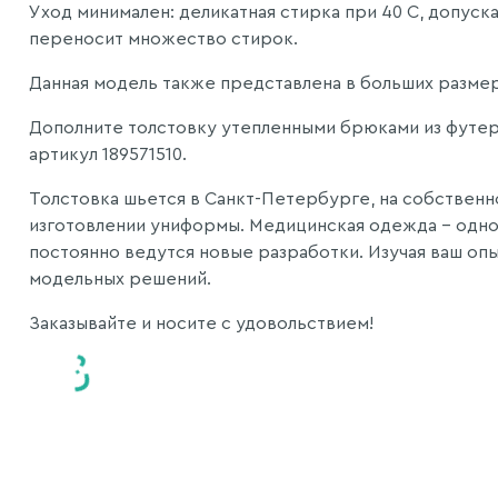
Уход минимален: деликатная стирка при 40 С, допуск
переносит множество стирок.
Данная модель также представлена в больших размер
Дополните толстовку утепленными брюками из футер
артикул 189571510.
Толстовка шьется в Санкт-Петербурге, на собственн
изготовлении униформы. Медицинская одежда - одно 
постоянно ведутся новые разработки. Изучая ваш опы
модельных решений.
Заказывайте и носите с удовольствием!