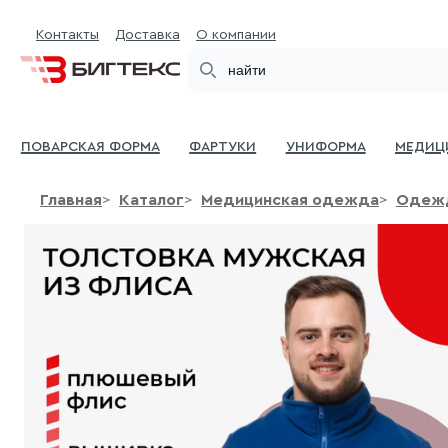
Контакты
Доставка
О компании
Search
Поварская форма
Фартуки
Униформа
Медиц
Главная
Каталог
Медицинская одежда
Одежд