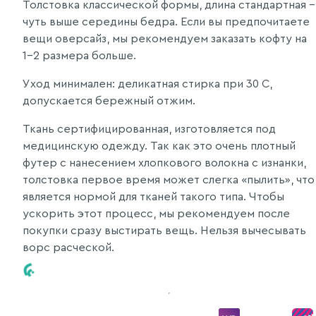
Толстовка классической формы, длина стандартная -
чуть выше середины бедра. Если вы предпочитаете
вещи оверсайз, мы рекомендуем заказать кофту на
1-2 размера больше.
Уход минимален: деликатная стирка при 30 С,
допускается бережный отжим.
Ткань сертифицированная, изготовляется под
медицинскую одежду. Так как это очень плотный
футер с нанесением хлопкового волокна с изнанки,
толстовка первое время может слегка «пылить», что
является нормой для тканей такого типа. Чтобы
ускорить этот процесс, мы рекомендуем после
покупки сразу выстирать вещь. Нельзя вычесывать
ворс расческой.