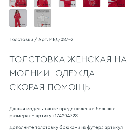
Толстовки / Арт. МЕД-087-2
ТОЛСТОВКА ЖЕНСКАЯ НА
МОЛНИИ, ОДЕЖДА
СКОРАЯ ПОМОЩЬ
Данная модель также представлена в больших
размерах - артикул 174204728.
Дополните толстовку брюками из футера артикул