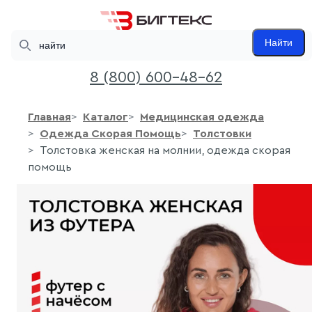
Search
Найти
8 (800) 600-48-62
Главная
Каталог
Медицинская одежда
Одежда Скорая Помощь
Толстовки
Толстовка женская на молнии, одежда скорая
помощь