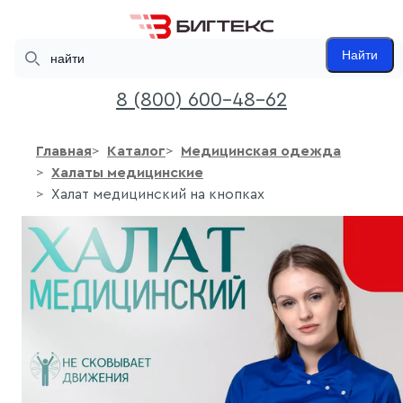
Search
Найти
8 (800) 600-48-62
Главная
Каталог
Медицинская одежда
Халаты медицинские
Халат медицинский на кнопках