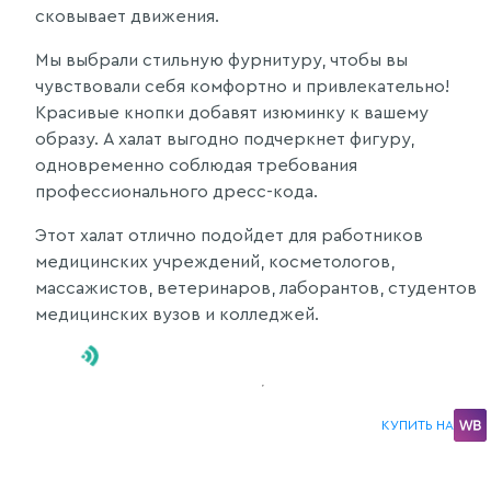
сковывает движения.
Мы выбрали стильную фурнитуру, чтобы вы
чувствовали себя комфортно и привлекательно!
Красивые кнопки добавят изюминку к вашему
образу. А халат выгодно подчеркнет фигуру,
одновременно соблюдая требования
профессионального дресс-кода.
Этот халат отлично подойдет для работников
медицинских учреждений, косметологов,
массажистов, ветеринаров, лаборантов, студентов
медицинских вузов и колледжей.
КУПИТЬ НА