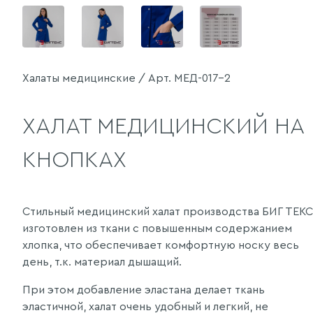
Халаты медицинские / Арт. МЕД-017-2
ХАЛАТ МЕДИЦИНСКИЙ НА
КНОПКАХ
Стильный медицинский халат производства БИГ ТЕКС
изготовлен из ткани с повышенным содержанием
хлопка, что обеспечивает комфортную носку весь
день, т.к. материал дышащий.
При этом добавление эластана делает ткань
эластичной, халат очень удобный и легкий, не