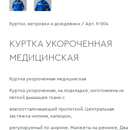
Куртки, ветровки и дождевики / Арт. К-004
КУРТКА УКОРОЧЕННАЯ
МЕДИЦИНСКАЯ
Куртка укороченная медицинская
Куртка укороченная, на подкладке, изготовлена из
легкой дышащее ткани с
влагоотталкивающей пропиткой. Центральная
застежка-молния, капюшон,
регулируемый по ширине. Манжеты на резинке, Два