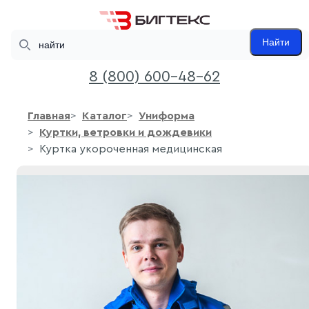
Search
Найти
8 (800) 600-48-62
Главная
Каталог
Униформа
Куртки, ветровки и дождевики
Куртка укороченная медицинская