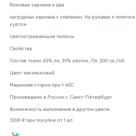
боковых кармана и два
нагрудных кармана с клапаном. На рукавах и полочке
куртки
светоотражающие полосы.
Свойства
Состав ткани: 65% пэ, 35% хлопок, Пл. 200 гр./м2
Цвет: васильковый
Машинная стирка при t 40C
Произведено в России г. Санкт-Петербург
Возможность выполнения в другом цвете.
3200
₽ при покупке от 1 шт.