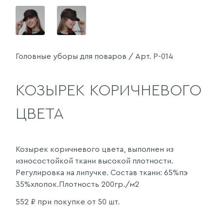
Головные уборы для поваров / Арт. Р-014
КОЗЫРЕК КОРИЧНЕВОГО
ЦВЕТА
Козырек коричневого цвета, выполнен из
износостойкой ткани высокой плотности.
Регулировка на липучке. Состав ткани: 65%пэ
35%хлопок.Плотность 200гр./м2
552
₽ при покупке от 50 шт.