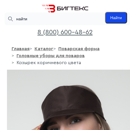
Search
Найти
8 (800) 600-48-62
Главная
Каталог
Поварская форма
Головные уборы для поваров
Козырек коричневого цвета