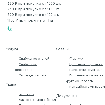
690
₽ при покупке от 1000 шт.
740
₽ при покупке от 500 шт.
820
₽ при покупке от 100 шт.
1150
₽ при покупке от 1 шт.
Услуги
Статьи
Снабжение отелей
Фартуки
Снабжение
Простыня на резинке
ресторанов
Наволочка с ушками
Сотрудничество
Постельное белье на
круглую кровать
Ткани
Как выбрать униформ
Все ткани
Документы
Для постельного белья