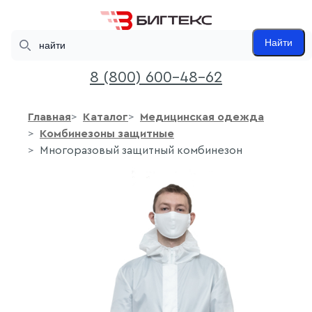
Search
Найти
8 (800) 600-48-62
Главная
Каталог
Медицинская одежда
Комбинезоны защитные
Многоразовый защитный комбинезон