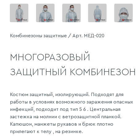
Комбинезоны защитные / Арт. МЕД-020
МНОГОРАЗОВЫЙ
ЗАЩИТНЫЙ КОМБИНЕЗОН
Костюм защитный, изолирующий. Подходят для
работы в условиях возможного заражения опасных
инфекций, подходит под тип 5 6 . Центральная
застежка на молнии с ветрозащитной планкой.
Капюшон, манжеты рукавов и брюк плотно
прилегают к телу , на резинке.