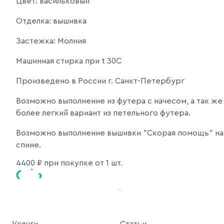
Цвет: васильковый
Отделка: вышивка
Застежка: Молния
Машинная стирка при t 30C
Произведено в России г. Санкт-Петербург
Возможно выполнение из футера с начесом, а так же
более легкий вариант из петельного футера.
Возможно выполнение вышивки "Скорая помощь" на
спине.
4400
₽ при покупке от 1 шт.