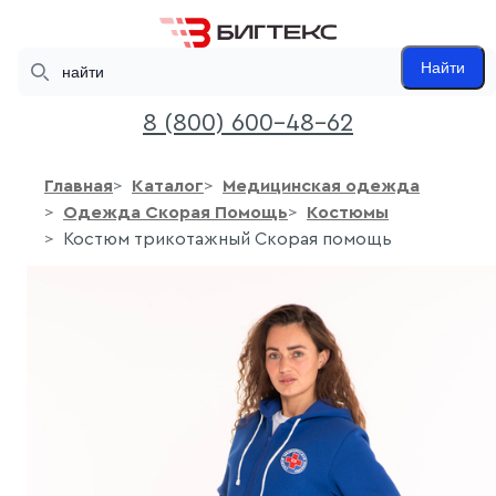
Search
Найти
8 (800) 600-48-62
Главная
Каталог
Медицинская одежда
Одежда Скорая Помощь
Костюмы
Костюм трикотажный Скорая помощь