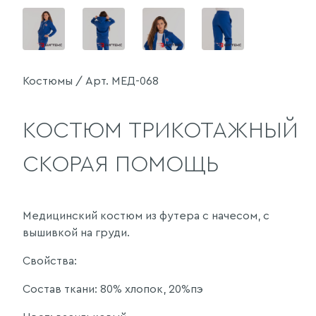
Костюмы / Арт. МЕД-068
КОСТЮМ ТРИКОТАЖНЫЙ
СКОРАЯ ПОМОЩЬ
Медицинский костюм из футера с начесом, с
вышивкой на груди.
Свойства:
Состав ткани: 80% хлопок, 20%пэ