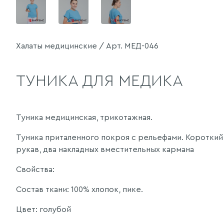
Халаты медицинские / Арт. МЕД-046
ТУНИКА ДЛЯ МЕДИКА
Туника медицинская, трикотажная.
Туника приталенного покроя с рельефами. Короткий
рукав, два накладных вместительных кармана
Свойства:
Состав ткани: 100% хлопок, пике.
Цвет: голубой