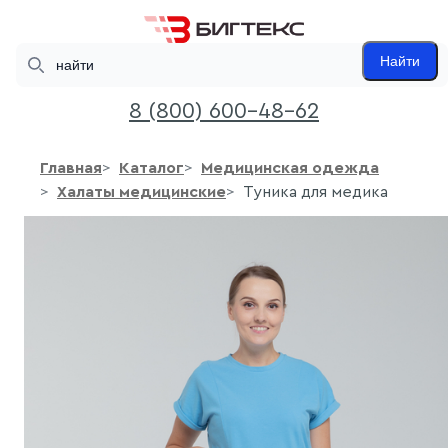
Search
Найти
8 (800) 600-48-62
Главная
Каталог
Медицинская одежда
Халаты медицинские
Туника для медика