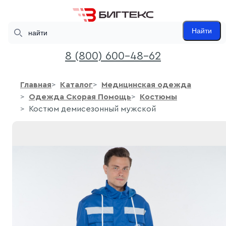
Search
Найти
8 (800) 600-48-62
Главная
Каталог
Медицинская одежда
Одежда Скорая Помощь
Костюмы
Костюм демисезонный мужской