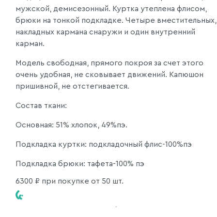
мужской, демисезонный. Куртка утеплена флисом,
брюки на тонкой подкладке. Четыре вместительных,
накладных кармана снаружи и один внутренний
карман.
Модель свободная, прямого покроя за счет этого
очень удобная, не сковывает движений. Капюшон
пришивной, не отстегивается.
Состав ткани:
Основная: 51% хлопок, 49%пэ.
Подкладка куртки: подкладочный флис-100%пэ
Подкладка брюки: тафета-100% пэ
6300
₽ при покупке от 50 шт.