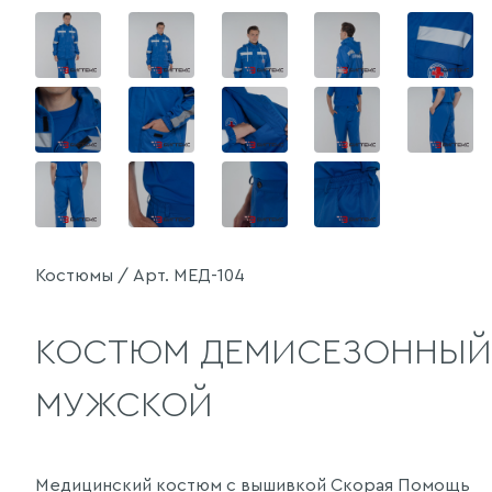
Костюмы / Арт. МЕД-104
КОСТЮМ ДЕМИСЕЗОННЫЙ
МУЖСКОЙ
Медицинский костюм с вышивкой Скорая Помощь