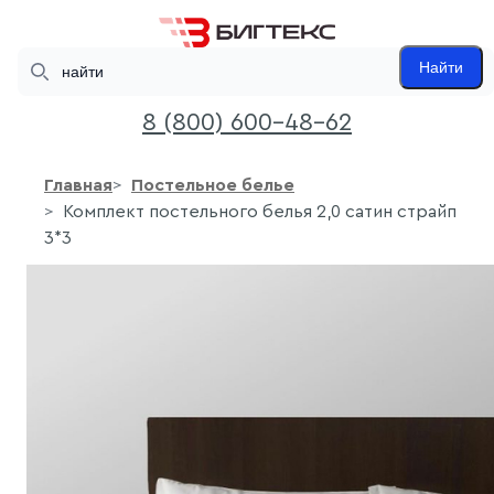
Search
Найти
8 (800) 600-48-62
Главная
Постельное белье
Комплект постельного белья 2,0 сатин страйп
3*3