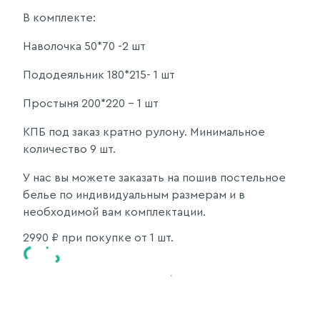
В комплекте:
Наволочка 50*70 -2 шт
Пододеяльник 180*215- 1 шт
Простыня 200*220 - 1 шт
КПБ под заказ кратно рулону. Минимальное
количество 9 шт.
У нас вы можете заказать на пошив постельное
белье по индивидуальным размерам и в
необходимой вам комплектации.
2990
₽ при покупке от 1 шт.