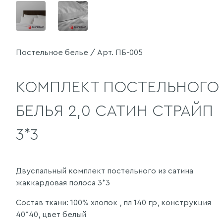
Постельное белье / Арт. ПБ-005
КОМПЛЕКТ ПОСТЕЛЬНОГО
БЕЛЬЯ 2,0 САТИН СТРАЙП
3*3
Двуспальный комплект постельного из сатина
жаккардовая полоса 3*3
Состав ткани: 100% хлопок , пл 140 гр, конструкция
40*40, цвет белый