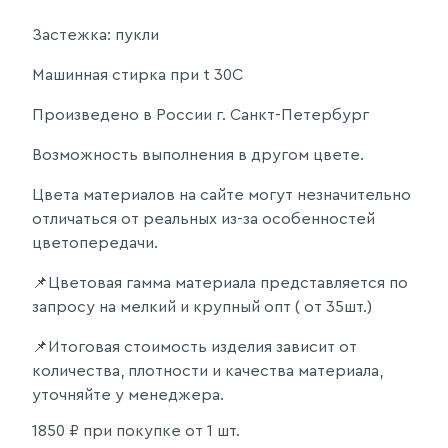
Застежка: пукли
Машинная стирка при t 30C
Произведено в России г. Санкт-Петербург
Возможность выполнения в другом цвете.
Цвета материалов на сайте могут незначительно
отличаться от реальных из-за особенностей
цветопередачи.
📌Цветовая гамма материала представляется по
запросу на мелкий и крупный опт ( от 35шт.)
📌Итоговая стоимость изделия зависит от
количества, плотности и качества материала,
уточняйте у менеджера.
1850
₽ при покупке от 1 шт.