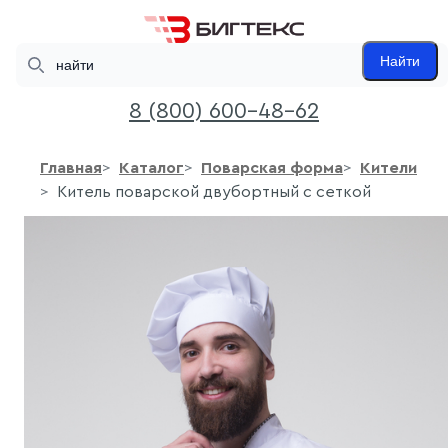
Search
Найти
8 (800) 600-48-62
Главная
Каталог
Поварская форма
Кители
Китель поварской двубортный с сеткой