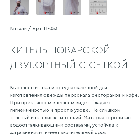
Кители / Арт. П-053
КИТЕЛЬ ПОВАРСКОЙ
ДВУБОРТНЫЙ С СЕТКОЙ
Выполнен из ткани предназначенной для
изготовления одежды персонала ресторанов и кафе.
При прекрасном внешнем виде обладает
гигиеничностью и прост в уходе. Не слишком
толстый и не слишком тонкий. Материал пропитан
водоотталкивающими составами, устойчив к
загрязнениям, имеет значительный срок