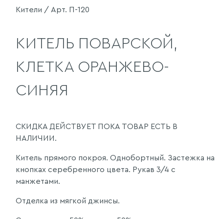
Кители / Арт. П-120
КИТЕЛЬ ПОВАРСКОЙ,
КЛЕТКА ОРАНЖЕВО-
СИНЯЯ
СКИДКА ДЕЙСТВУЕТ ПОКА ТОВАР ЕСТЬ В
НАЛИЧИИ.
Китель прямого покроя. Однобортный. Застежка на
кнопках серебренного цвета. Рукав 3/4 с
манжетами.
Отделка из мягкой джинсы.