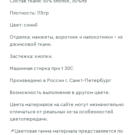
Состав ткани: 50% хлопок, 50%пэ
Плотность: 115гр
Цвет: синий
Отделка: манжеты, воротник и налокотники - из
джинсовой ткани.
Застежка: кнопки.
Машинная стирка при t 30C
Произведено в России г. Санкт-Петербург
Возможность выполнения в другом цвете.
Цвета материалов на сайте могут незначительно
отличаться от реальных из-за особенностей
цветопередачи.
📌Цветовая гамма материала представляется по