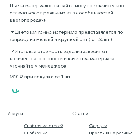
Цвета материалов на сайте могут незначительно
отличаться от реальных из-за особенностей
цветопередачи.
📌Цветовая гамма материала представляется по
запросу на мелкий и крупный опт ( от 35шт.)
📌Итоговая стоимость изделия зависит от
количества, плотности и качества материала,
уточняйте у менеджера.
1310
₽ при покупке от 1 шт.
Услуги
Статьи
Снабжение отелей
Фартуки
Снабжение
Простыня на резинке