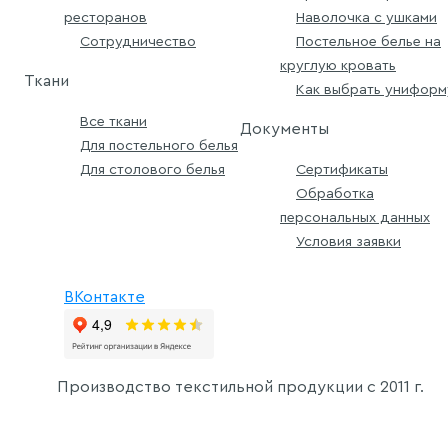
ресторанов
Наволочка с ушками
Сотрудничество
Постельное белье на
круглую кровать
Ткани
Как выбрать униформ
Все ткани
Документы
Для постельного белья
Для столового белья
Сертификаты
Обработка
персональных данных
Условия заявки
ВКонтакте
Производство текстильной продукции с
2011 г.