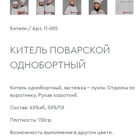
Кители / Арт. П-005
КИТЕЛЬ ПОВАРСКОЙ
ОДНОБОРТНЫЙ
Китель однобортный, застежка – пукли. Отделка по
воротнику. Рукав короткий.
Состав: 45%хб, 55%ПЭ
Плотность: 150гр.
Возможность выполнения в другом цвете.