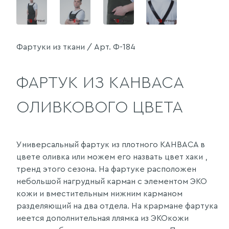
Фартуки из ткани / Арт. Ф-184
ФАРТУК ИЗ КАНВАСА
ОЛИВКОВОГО ЦВЕТА
Универсальный фартук из плотного КАНВАСА в
цвете оливка или можем его назвать цвет хаки ,
тренд этого сезона. На фартуке расположен
небольшой нагрудный карман с элементом ЭКО
кожи и вместительным нижним карманом
разделяющий на два отдела. На крармане фартука
иеется дополнительная ллямка из ЭКОкожи