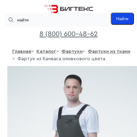
Search
Найти
8 (800) 600-48-62
Главная
Каталог
Фартуки
Фартуки из ткани
Фартук из Канваса оливкового цвета