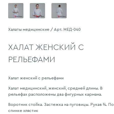
Халаты медицинские / Арт. МЕД-040
ХАЛАТ ЖЕНСКИЙ С
РЕЛЬЕФАМИ
Халат женский с рельефами
Халат медицинский, женский, средней длины. В
рельефах расположены два фигурных кармана.
Воротник стойка. Застежка на пуговицы. Рукав ¾. По
спинке хлястик