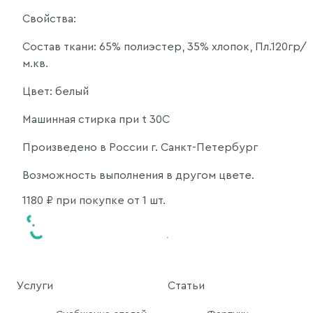
Свойства:
Состав ткани: 65% полиэстер, 35% хлопок, Пл.120гр/
м.кв.
Цвет: белый
Машинная стирка при t 30C
Произведено в России г. Санкт-Петербург
Возможность выполнения в другом цвете.
1180
₽ при покупке от 1 шт.
Услуги
Статьи