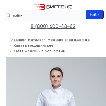
Search
Найти
8 (800) 600-48-62
Главная
Каталог
Медицинская одежда
Халаты медицинские
Халат женский с рельефами