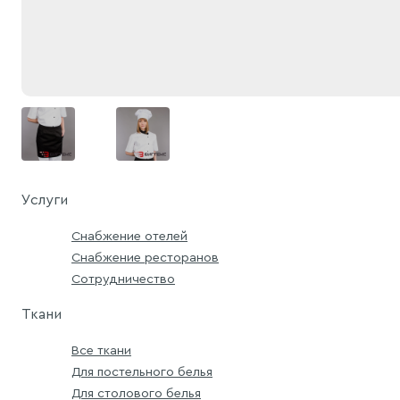
Услуги
Снабжение отелей
Снабжение ресторанов
Сотрудничество
Ткани
Все ткани
Для постельного белья
Для столового белья