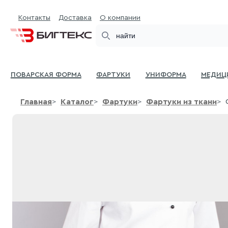
Контакты
Доставка
О компании
Search
Поварская форма
Фартуки
Униформа
Медиц
Главная
Каталог
Фартуки
Фартуки из ткани