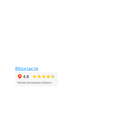
ВКонтакте