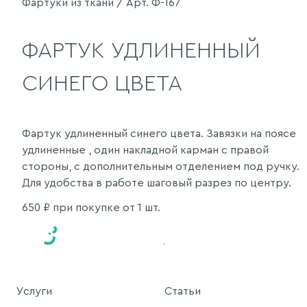
Фартуки из ткани / Арт. Ф-167
ФАРТУК УДЛИНЕННЫЙ
СИНЕГО ЦВЕТА
Фартук удлиненный синего цвета. Завязки на поясе
удлиненные , один накладной карман с правой
стороны, с дополнительным отделением под ручку.
Для удобства в работе шаговый разрез по центру.
650
₽ при покупке от 1 шт.
Услуги
Статьи