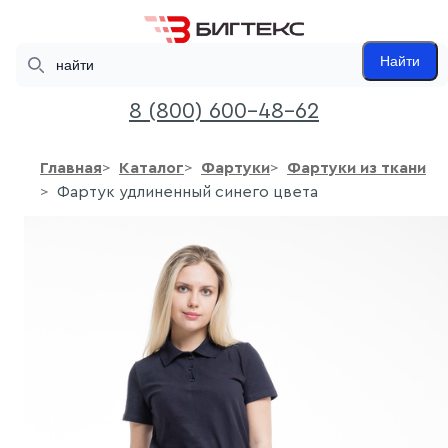
Search
Найти
8 (800) 600-48-62
Главная
Каталог
Фартуки
Фартуки из ткани
Фартук удлиненный синего цвета