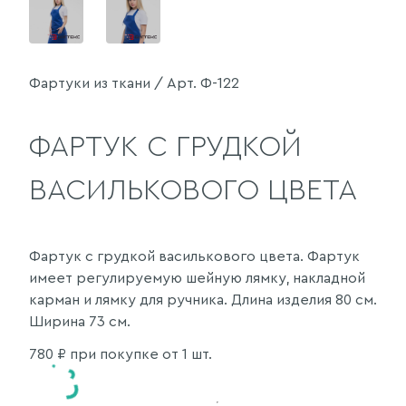
Фартуки из ткани / Арт. Ф-122
ФАРТУК С ГРУДКОЙ
ВАСИЛЬКОВОГО ЦВЕТА
Фартук с грудкой василькового цвета. Фартук
имеет регулируемую шейную лямку, накладной
карман и лямку для ручника. Длина изделия 80 см.
Ширина 73 см.
780
₽ при покупке от 1 шт.