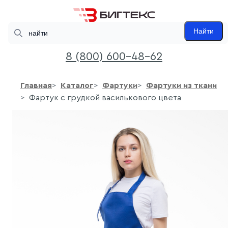
Search
Найти
8 (800) 600-48-62
Главная
Каталог
Фартуки
Фартуки из ткани
Фартук с грудкой василькового цвета