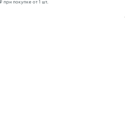
₽ при покупке от 1 шт.