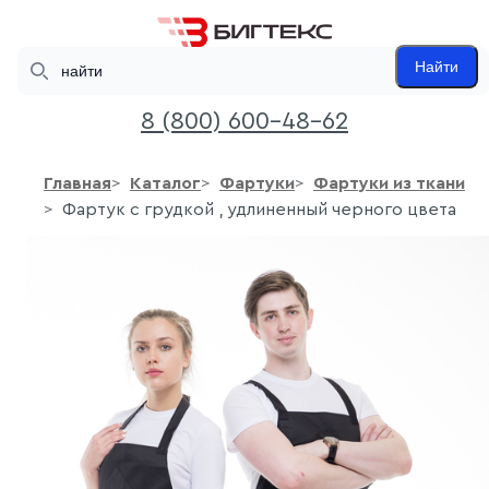
Search
Найти
8 (800) 600-48-62
Главная
Каталог
Фартуки
Фартуки из ткани
Фартук с грудкой , удлиненный черного цвета