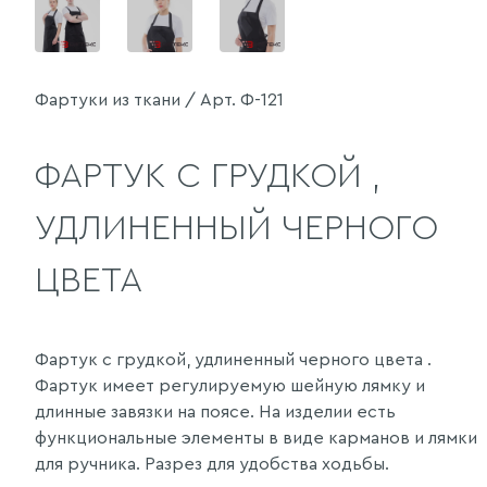
Фартуки из ткани / Арт. Ф-121
ФАРТУК С ГРУДКОЙ ,
УДЛИНЕННЫЙ ЧЕРНОГО
ЦВЕТА
Фартук с грудкой, удлиненный черного цвета .
Фартук имеет регулируемую шейную лямку и
длинные завязки на поясе. На изделии есть
функциональные элементы в виде карманов и лямки
для ручника. Разрез для удобства ходьбы.