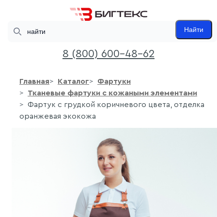
Search
Найти
8 (800) 600-48-62
Главная
Каталог
Фартуки
Тканевые фартуки с кожаными элементами
Фартук с грудкой коричневого цвета, отделка
оранжевая экокожа