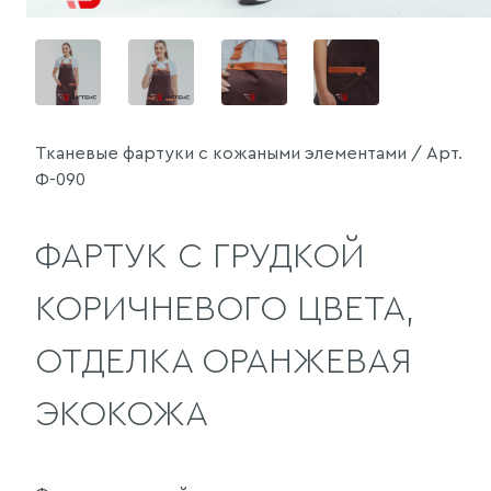
Тканевые фартуки с кожаными элементами / Арт.
Ф-090
ФАРТУК С ГРУДКОЙ
КОРИЧНЕВОГО ЦВЕТА,
ОТДЕЛКА ОРАНЖЕВАЯ
ЭКОКОЖА