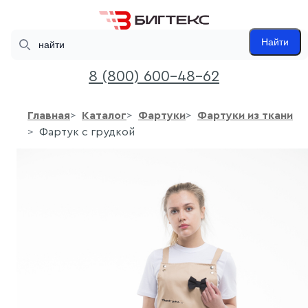
Search
Найти
8 (800) 600-48-62
Главная
Каталог
Фартуки
Фартуки из ткани
Фартук с грудкой