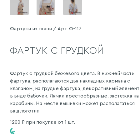
Фартуки из ткани / Арт. Ф-117
ФАРТУК С ГРУДКОЙ
Фартук с грудкой бежевого цвета. В нижней части
фартука, располагаются два накладных кармана с
клапаном, на грудке фартука, декоративный элемент
в виде бабочки. Лямки крестообразные, застежка на
карабины. На месте вышивки может располагаться
ваш логотип.
1200
₽ при покупке от 1 шт.