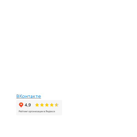
ВКонтакте