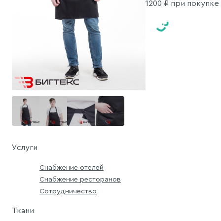
1200
₽ при покупке о
Услуги
Снабжение отелей
Снабжение ресторанов
Сотрудничество
Ткани