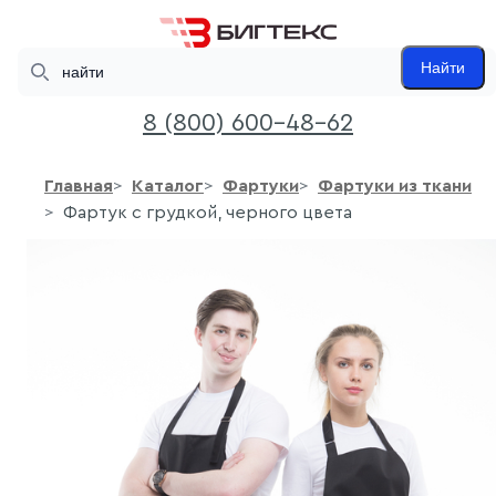
Search
Найти
8 (800) 600-48-62
Главная
Каталог
Фартуки
Фартуки из ткани
Фартук с грудкой, черного цвета