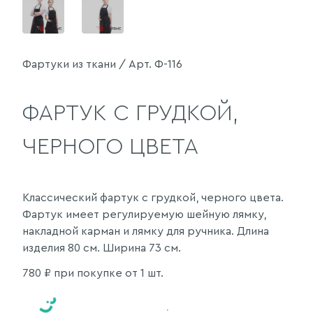
Фартуки из ткани / Арт. Ф-116
ФАРТУК С ГРУДКОЙ,
ЧЕРНОГО ЦВЕТА
Классический фартук с грудкой, черного цвета.
Фартук имеет регулируемую шейную лямку,
накладной карман и лямку для ручника. Длина
изделия 80 см. Ширина 73 см.
780
₽ при покупке от 1 шт.