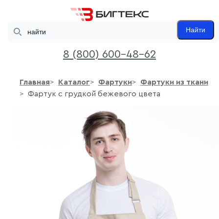
Search
Найти
8 (800) 600-48-62
Главная
Каталог
Фартуки
Фартуки из ткани
Фартук с грудкой бежевого цвета