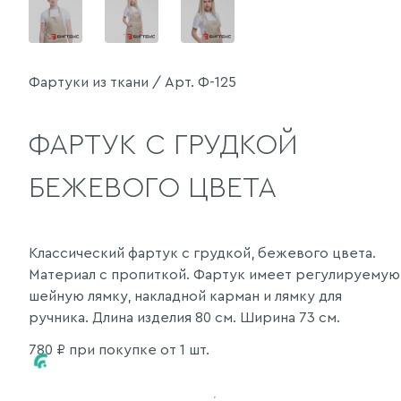
Фартуки из ткани / Арт. Ф-125
ФАРТУК С ГРУДКОЙ
БЕЖЕВОГО ЦВЕТА
Классический фартук с грудкой, бежевого цвета.
Материал с пропиткой. Фартук имеет регулируемую
шейную лямку, накладной карман и лямку для
ручника. Длина изделия 80 см. Ширина 73 см.
780
₽ при покупке от 1 шт.