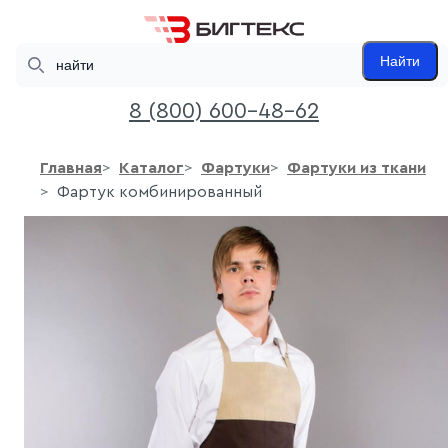
Search
Найти
8 (800) 600-48-62
Главная
Каталог
Фартуки
Фартуки из ткани
Фартук комбинированный