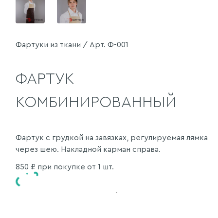
Фартуки из ткани / Арт. Ф-001
ФАРТУК
КОМБИНИРОВАННЫЙ
Фартук с грудкой на завязках, регулируемая лямка
через шею. Накладной карман справа.
850
₽ при покупке от 1 шт.