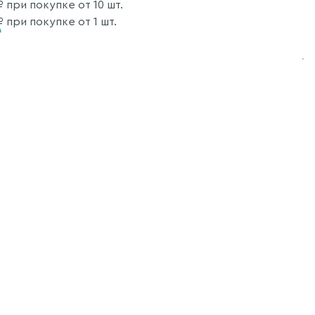
 при покупке от 10 шт.
 при покупке от 1 шт.