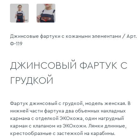
Джинсовые фартуки с кожаными элементами / Арт.
Ф-119
ДЖИНСОВЫЙ ФАРТУК С
ГРУДКОЙ
Фартук джинсовый с грудкой, модель женская. В
нижней части фартука два объемных накладных
кармана с отделкой ЭКОкожа, один нагрудный
карман с клапаном из ЭКОкожи. Лямки длинные,
крестообразные с застежкой на карабины.