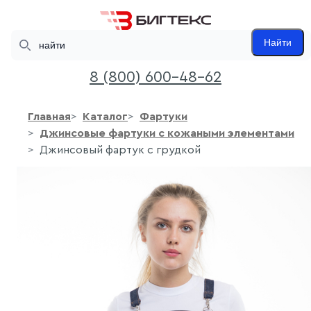
Search
Найти
8 (800) 600-48-62
Главная
Каталог
Фартуки
Джинсовые фартуки с кожаными элементами
Джинсовый фартук с грудкой